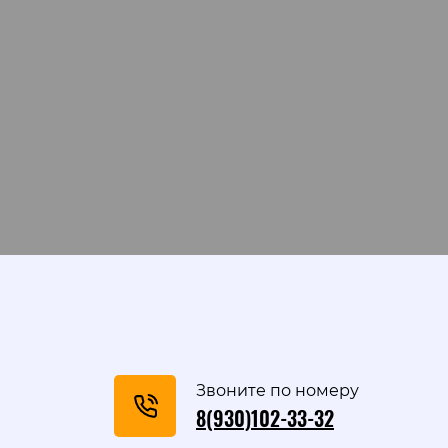
Звоните по номеру
8(930)102-33-32