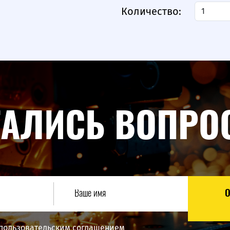
Количество:
ТАЛИСЬ ВОПРО
 пользовательским соглашением