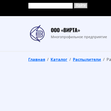
ООО «ВИРТА»
Многопрофильное предприятие
Главная
Каталог
Распылители
Ра