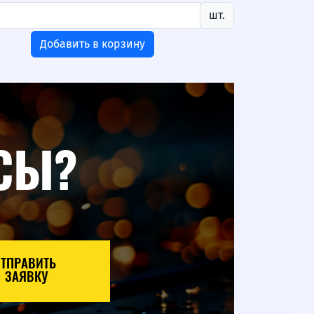
шт.
Добавить в корзину
СЫ?
ОТПРАВИТЬ
ЗАЯВКУ