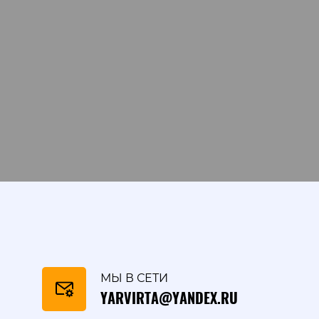
МЫ В СЕТИ
YARVIRTA@YANDEX.RU