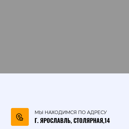
МЫ НАХОДИМСЯ ПО АДРЕСУ
Г. ЯРОСЛАВЛЬ, СТОЛЯРНАЯ,14