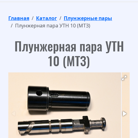
Главная
Каталог
Плунжерные пары
Плунжерная пара УТН 10 (МТЗ)
Плунжерная пара УТН
10 (МТЗ)