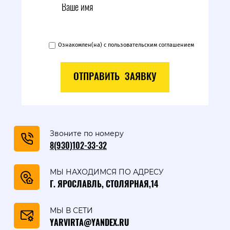
Ознакомлен(на) с пользовательским соглашением
ОТПРАВИТЬ ЗАЯВКУ
Звоните по номеру
8(930)102-33-32
МЫ НАХОДИМСЯ ПО АДРЕСУ
Г. ЯРОСЛАВЛЬ, СТОЛЯРНАЯ,14
МЫ В СЕТИ
YARVIRTA@YANDEX.RU