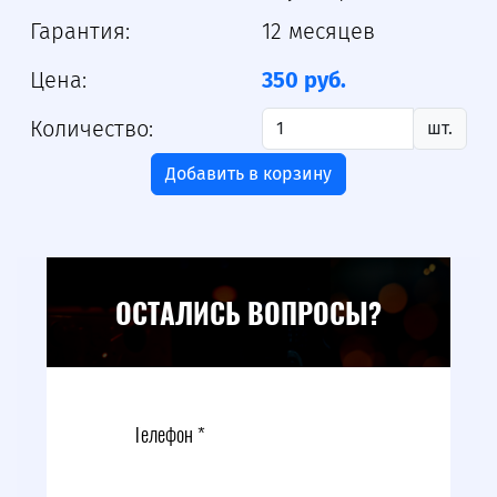
Гарантия:
12 месяцев
Цена:
350 руб.
Количество:
шт.
Добавить в корзину
ОСТАЛИСЬ ВОПРОСЫ?