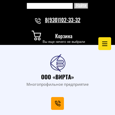
8(930)102-33-32
Корзина
Вы еще ничего не выбрали
ООО «ВИРТА»
Многопрофильное предприятие